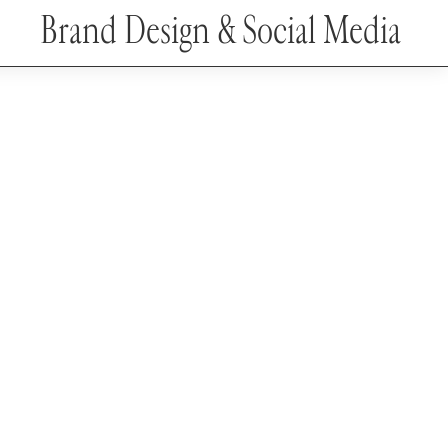
Brand Design & Social Media