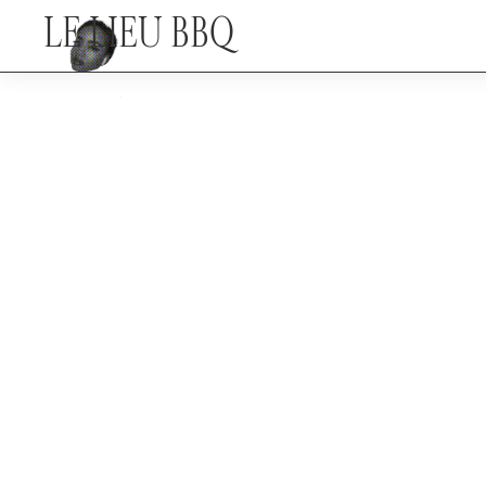
LE LIEU BBQ